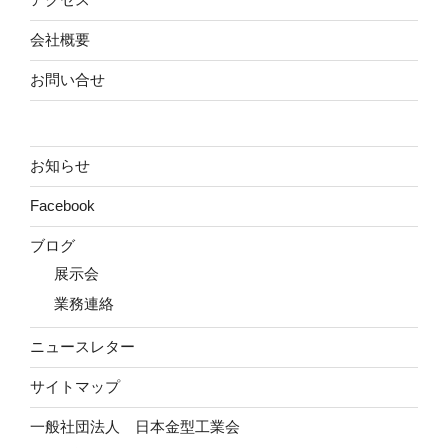
会社概要
お問い合せ
お知らせ
Facebook
ブログ
展示会
業務連絡
ニュースレター
サイトマップ
一般社団法人 日本金型工業会