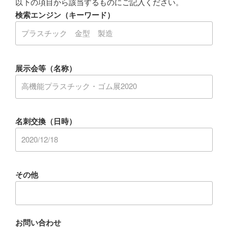
以下の項目から該当するものにご記入ください。
検索エンジン（キーワード）
展示会等（名称）
名刺交換（日時）
その他
お問い合わせ