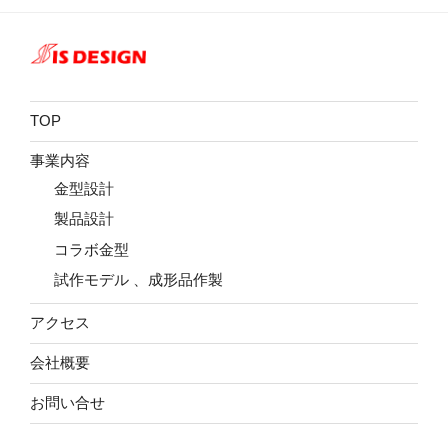
TOP
事業内容
金型設計
製品設計
コラボ金型
試作モデル 、成形品作製
アクセス
会社概要
お問い合せ