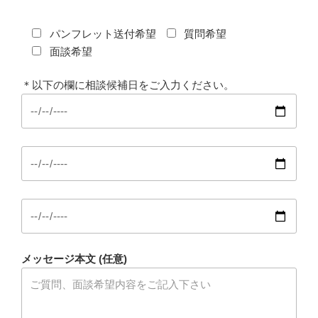
パンフレット送付希望
質問希望
面談希望
＊以下の欄に相談候補日をご入力ください。
メッセージ本文 (任意)