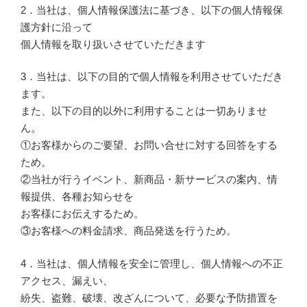
2．当社は、個人情報保護法に基づき、以下の個人情報保
護方針に沿って
個人情報を取り扱いさせていただきます
3．当社は、以下の目的で個人情報を利用させていただき
ます。
また、以下の目的以外に利用することは一切ありませ
ん。
①お客様からのご要望、お問い合せに対する回答をする
ため。
②当社が行うイベント、新商品・新サービスの案内、情
報提供、各種お知らせを
お客様にお伝えするため。
③お客様への料金請求、商品発送を行うため。
4．当社は、個人情報を安全に管理し、個人情報への不正
アクセス、漏えい、
紛失、盗難、破壊、改ざんについて、必要な予防措置を