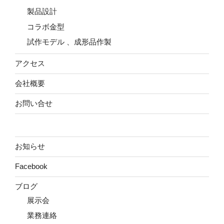
製品設計
コラボ金型
試作モデル 、成形品作製
アクセス
会社概要
お問い合せ
お知らせ
Facebook
ブログ
展示会
業務連絡