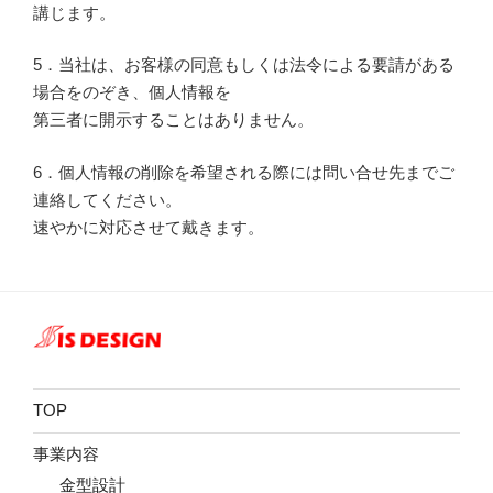
講じます。
5．当社は、お客様の同意もしくは法令による要請がある
場合をのぞき、個人情報を
第三者に開示することはありません。
6．個人情報の削除を希望される際には問い合せ先までご
連絡してください。
速やかに対応させて戴きます。
TOP
事業内容
金型設計