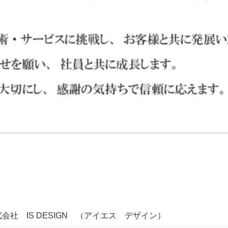
会社 IS DESIGN （アイエス デザイン）