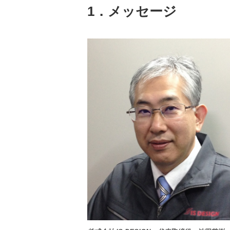
1．メッセージ