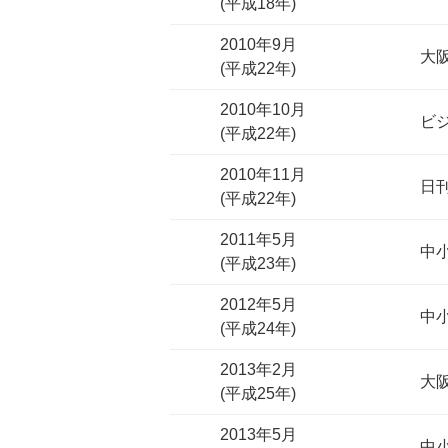
(平成18年)
2010年9月
大
(平成22年)
2010年10月
ビ
(平成22年)
2010年11月
日
(平成22年)
2011年5月
中小
(平成23年)
2012年5月
中小
(平成24年)
2013年2月
大
(平成25年)
2013年5月
中小